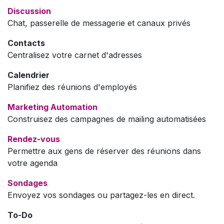
Discussion
Chat, passerelle de messagerie et canaux privés
Contacts
Centralisez votre carnet d'adresses
Calendrier
Planifiez des réunions d'employés
Marketing Automation
Construisez des campagnes de mailing automatisées
Rendez-vous
Permettre aux gens de réserver des réunions dans
votre agenda
Sondages
Envoyez vos sondages ou partagez-les en direct.
To-Do