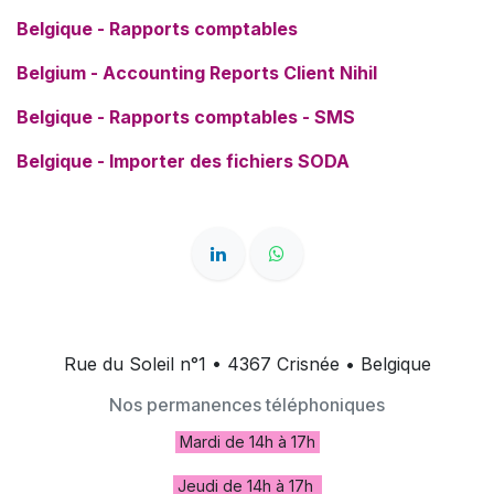
Belgique - Rapports comptables
Belgium - Accounting Reports Client Nihil
Belgique - Rapports comptables - SMS
Belgique - Importer des fichiers SODA
Rue du Soleil n°1 • 4367 Crisnée • Belgique
Nos permanences téléphoniques
Mardi de
14h à 17h
Jeudi de 14h à 17h