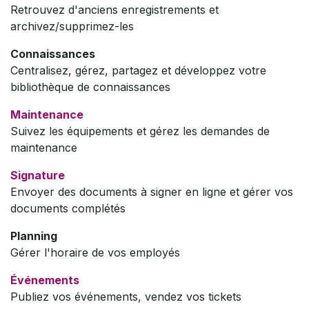
Retrouvez d'anciens enregistrements et
archivez/supprimez-les
Connaissances
Centralisez, gérez, partagez et développez votre
bibliothèque de connaissances
Maintenance
Suivez les équipements et gérez les demandes de
maintenance
Signature
Envoyer des documents à signer en ligne et gérer vos
documents complétés
Planning
Gérer l'horaire de vos employés
Événements
Publiez vos événements, vendez vos tickets