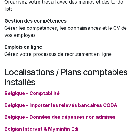
Organisez votre travail avec des mémos et des to-do
lists
Gestion des compétences
Gérer les compétences, les connaissances et le CV de
vos employés
Emplois en ligne
Gérez votre processus de recrutement en ligne
Localisations / Plans comptables
installés
Belgique - Comptabilité
Belgique - Importer les relevés bancaires CODA
Belgique - Données des dépenses non admises
Belgian Intervat & Myminfin Edi