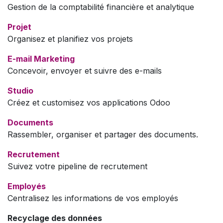
Gestion de la comptabilité financière et analytique
Projet
Organisez et planifiez vos projets
E-mail Marketing
Concevoir, envoyer et suivre des e-mails
Studio
Créez et customisez vos applications Odoo
Documents
Rassembler, organiser et partager des documents.
Recrutement
Suivez votre pipeline de recrutement
Employés
Centralisez les informations de vos employés
Recyclage des données