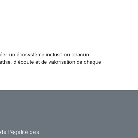
créer un écosystème inclusif où chacun
hie, d'écoute et de valorisation de chaque
e l'égalité des