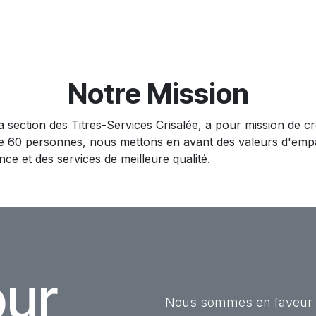
Notre Mission
 section des Titres-Services Crisalée, a pour mission de 
e 60 personnes, nous mettons en avant des valeurs d'empat
ance et des services de meilleure qualité.
our
Nous sommes en faveur d