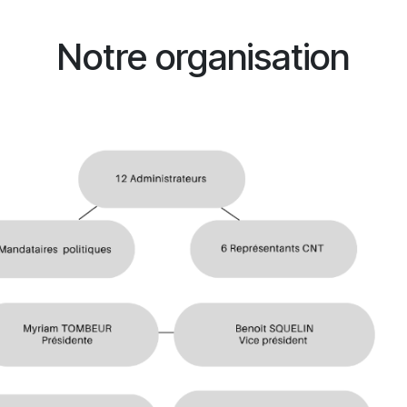
Notre organisation