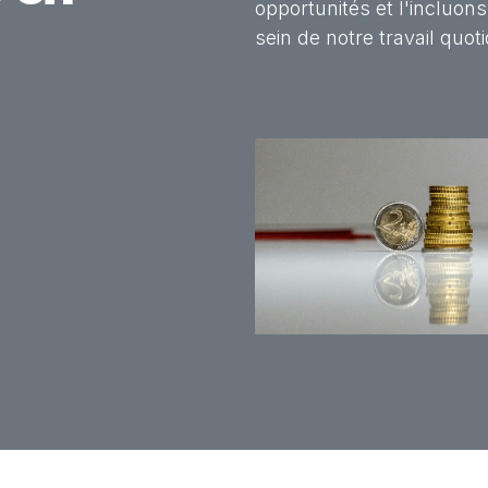
opportunités et l'incluon
sein de notre travail quoti