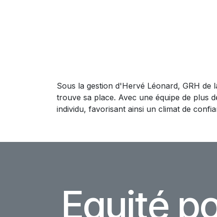
Sous la gestion d'Hervé Léonard, GRH de la
trouve sa place. Avec une équipe de plus d
individu, favorisant ainsi un climat de confi
Equité p