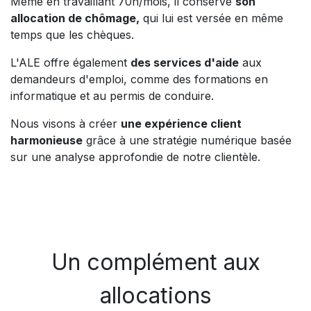
Même en travaillant 70h/mois, il conserve
son
allocation de chômage,
qui lui est versée en même
temps que les chèques.
L'ALE offre également
des services d'aide
aux
demandeurs d'emploi, comme des formations en
informatique et au permis de conduire.
Nous visons à créer
une expérience client
harmonieuse
grâce à une stratégie numérique basée
sur une analyse approfondie de notre clientèle.
Un complément aux
allocations