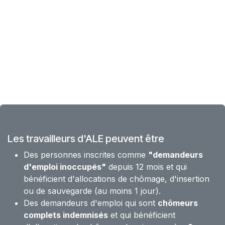
Les travailleurs d'ALE peuvent être
Des personnes inscrites comme
"demandeurs
d'emploi inoccupés"
depuis 12 mois et qui
bénéficient d'allocations de chômage, d'insertion
ou de sauvegarde (au moins 1 jour).
Des demandeurs d'emploi qui sont
chômeurs
complets indemnisés
et qui bénéficient