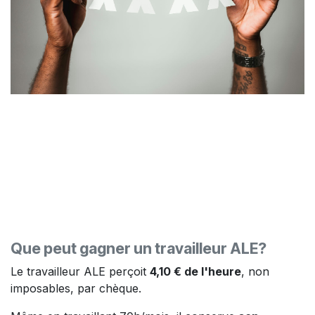
Que peut gagner un travailleur ALE?
Le travailleur ALE perçoit
4,10 € de l'heure
, non
imposables, par chèque.