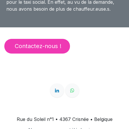
pour le taxi social. En effet, au vu de la demande,
nous avons besoin de plus de chauffeur.euse.s.
Contact​​ez-nous ​​!
Rue du Soleil n°1 • 4367 Crisnée • Belgique