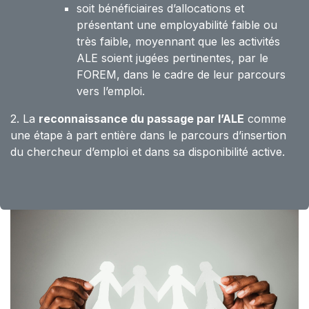
soit bénéficiaires d’allocations et
présentant une employabilité faible ou
très faible, moyennant que les activités
ALE soient jugées pertinentes, par le
FOREM, dans le cadre de leur parcours
vers l’emploi.
2. La
reconnaissance du passage par l’ALE
comme
une étape à part entière dans le parcours d’insertion
du chercheur d’emploi et dans sa disponibilité active.