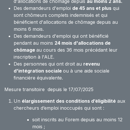
d'allocations de chômage depuis
au moins 2 ans.
Des demandeurs d'emploi
de 45 ans et plus
qui
sont chômeurs complets indemnisés et qui
bénéficient d'allocations de chômage depuis au
moins 6 mois.
Des demandeurs d'emploi qui ont bénéficié
pendant au moins
24 mois d'allocations de
chômage
au cours des 36 mois précédant leur
inscription à l'ALE.
Des personnes qui ont droit au
revenu
d'intégration sociale
ou à une aide sociale
financière équivalente.
Mesure transitoire depuis le 17/07/2025
Un
élargissement des conditions d’éligibilité
aux
chercheurs d’emploi inoccupés qui sont :
soit inscrits au Forem depuis au moins 12
mois ;