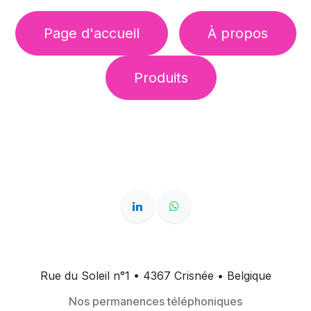
Page d'accueil
À propos
Produits
Rue du Soleil n°1 • 4367 Crisnée • Belgique
Nos permanences téléphoniques